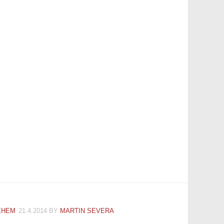
ĚHEM
21.4.2014
BY
MARTIN SEVERA