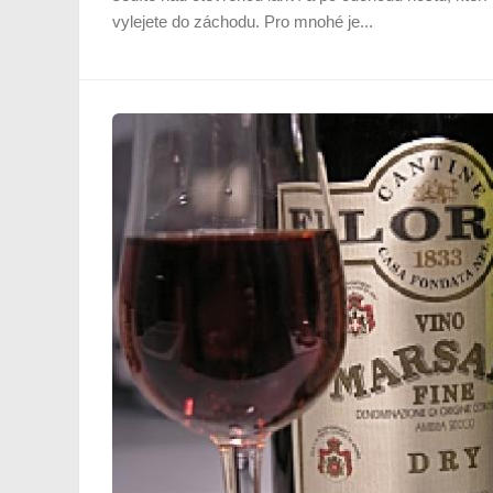
vylejete do záchodu. Pro mnohé je...