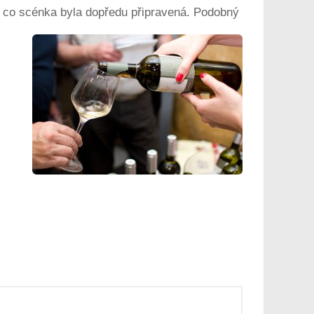
 o co scénka byla dopředu připravená. Podobný