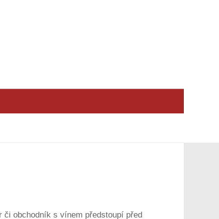
 či obchodník s vínem předstoupí před