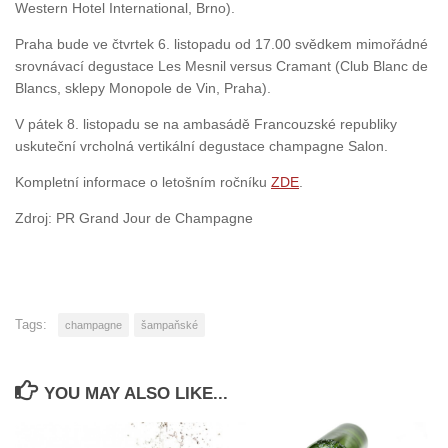
Western Hotel International, Brno).
Praha bude ve čtvrtek 6. listopadu od 17.00 svědkem mimořádné
srovnávací degustace Les Mesnil versus Cramant (Club Blanc de
Blancs, sklepy Monopole de Vin, Praha).
V pátek 8. listopadu se na ambasádě Francouzské republiky
uskuteční vrcholná vertikální degustace champagne Salon.
Kompletní informace o letošním ročníku
ZDE
.
Zdroj: PR Grand Jour de Champagne
Tags:
champagne
šampaňské
YOU MAY ALSO LIKE...