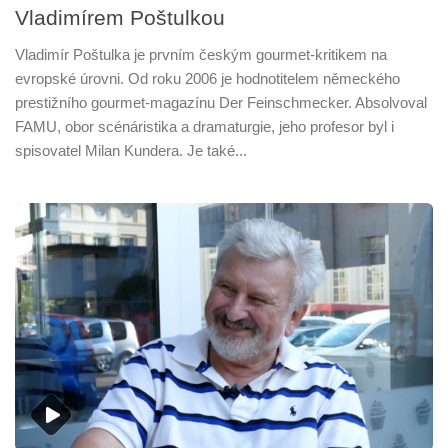
Vladimírem Poštulkou
Vladimír Poštulka je prvním českým gourmet-kritikem na
evropské úrovni. Od roku 2006 je hodnotitelem německého
prestižního gourmet-magazínu Der Feinschmecker. Absolvoval
FAMU, obor scénáristika a dramaturgie, jeho profesor byl i
spisovatel Milan Kundera. Je také...