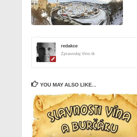
redakce
Zpravodaj Vino.tk
YOU MAY ALSO LIKE...