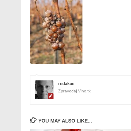
redakce
Zpravodaj Vino.tk
YOU MAY ALSO LIKE...