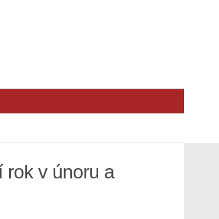
 rok v únoru a