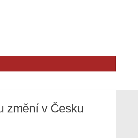
tu změní v Česku