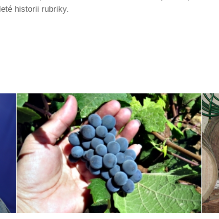
té historii rubriky.