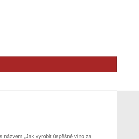
e s názvem „Jak vyrobit úspěšné víno za