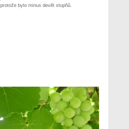
, protože bylo minus devět stupňů.