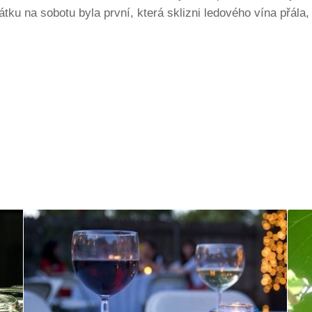
átku na sobotu byla první, která sklizni ledového vína přála