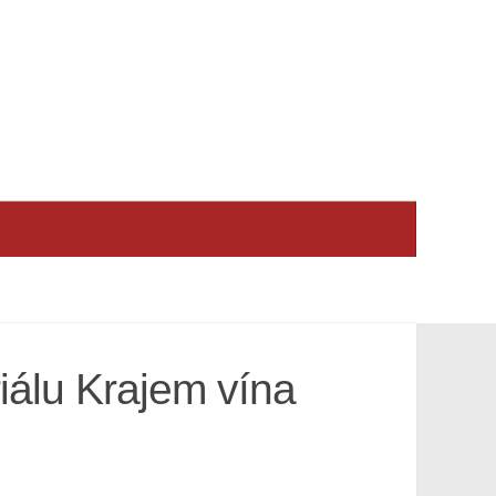
riálu Krajem vína