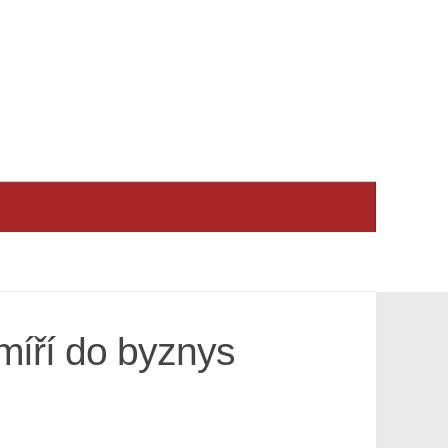
míří do byznys