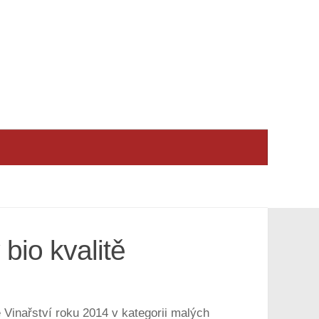
 bio kvalitě
 Vinařství roku 2014 v kategorii malých