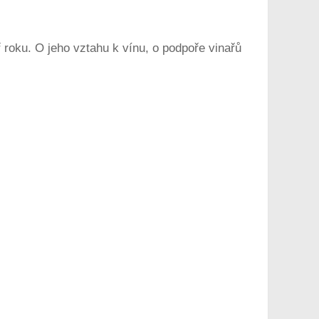
roku. O jeho vztahu k vínu, o podpoře vinařů