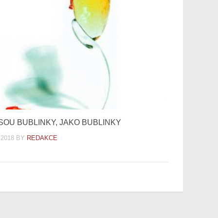
SOU BUBLINKY, JAKO BUBLINKY
.2018
BY
REDAKCE